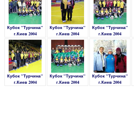
Кубок "Турчина"
Кубок "Турчина"
Кубок "Турчина"
г.Киев 2004
г.Киев 2004
г.Киев 2004
Кубок "Турчина"
Кубок "Турчина"
Кубок "Турчина"
г.Киев 2004
г.Киев 2004
г.Киев 2004