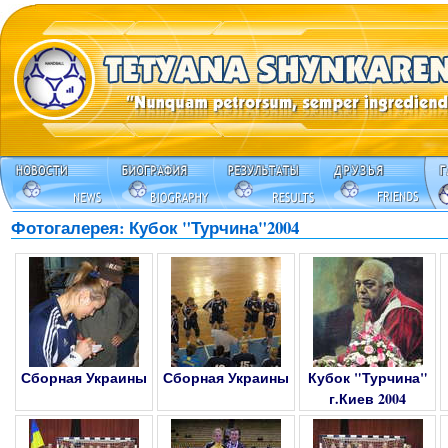
Фотогалерея: Кубок "Турчина"2004
Сборная Украины
Сборная Украины
Кубок "Турчина"
г.Киев 2004